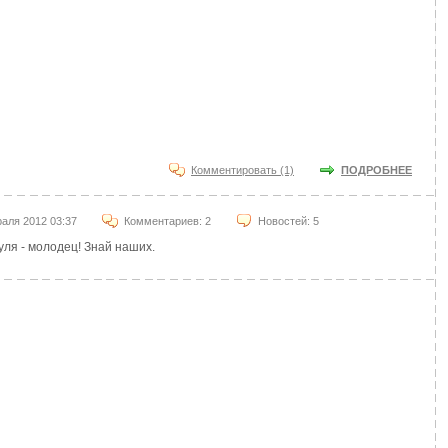
Комментировать (1)
ПОДРОБНЕЕ
аля 2012 03:37
Комментариев: 2
Новостей: 5
ля - молодец! Знай наших.